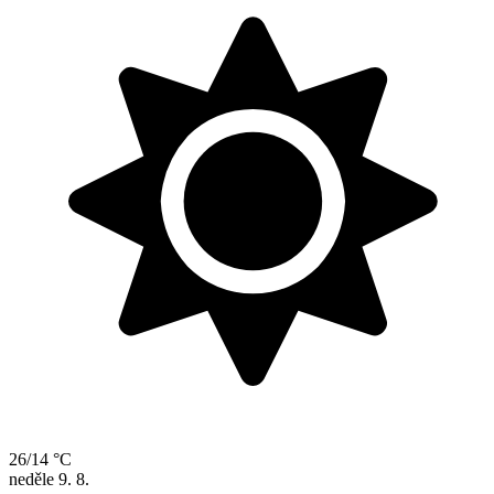
26/14 °C
neděle
9. 8.