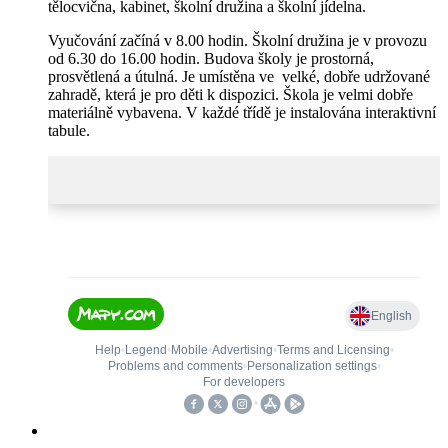
tělocvična, kabinet, školní družina a školní jídelna.
Vyučování začíná v 8.00 hodin. Školní družina je v provozu
od 6.30 do 16.00 hodin. Budova školy je prostorná,
prosvětlená a útulná. Je umístěna ve velké, dobře udržované
zahradě, která je pro děti k dispozici. Škola je velmi dobře
materiálně vybavena. V každé třídě je instalována interaktivní
tabule.