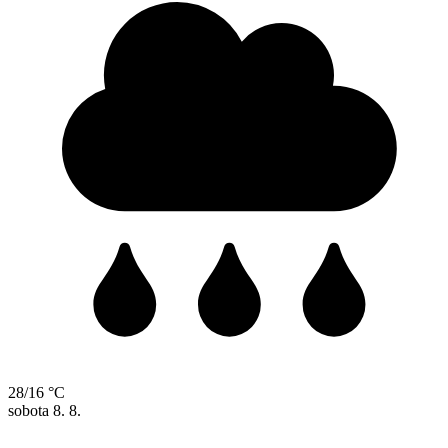
28/16 °C
sobota
8. 8.