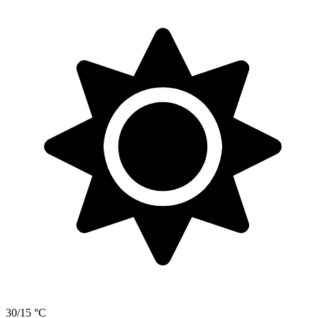
30/15 °C