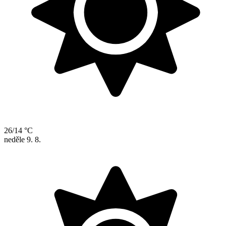
26/14 °C
neděle
9. 8.