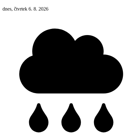
dnes, čtvrtek 6. 8. 2026