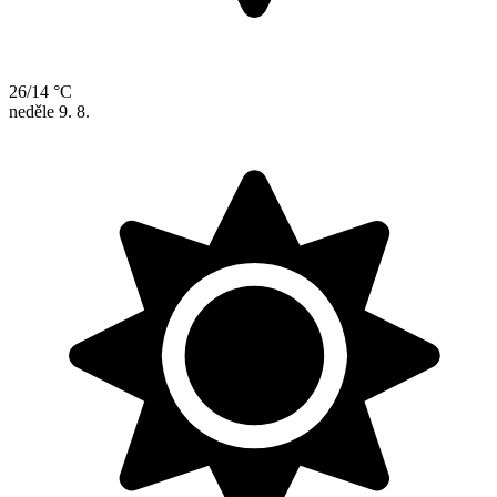
26/14 °C
neděle
9. 8.