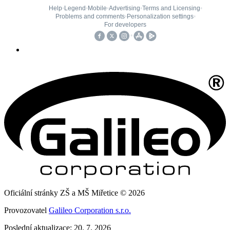
Oficiální stránky ZŠ a MŠ Miřetice © 2026
Provozovatel
Galileo Corporation s.r.o.
Poslední aktualizace: 20. 7. 2026