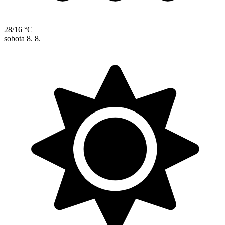
28/16 °C
sobota
8. 8.