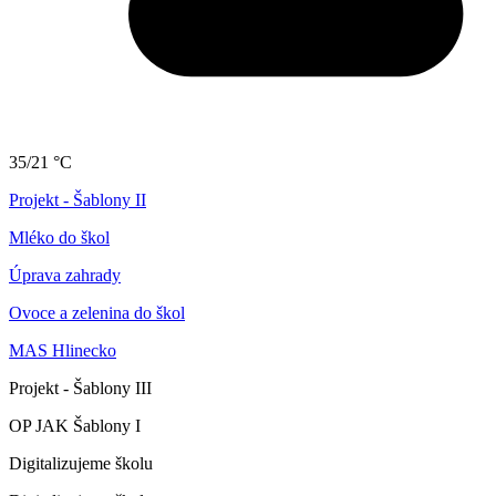
35/21 °C
Projekt - Šablony II
Mléko do škol
Úprava zahrady
Ovoce a zelenina do škol
MAS Hlinecko
Projekt - Šablony III
OP JAK Šablony I
Digitalizujeme školu