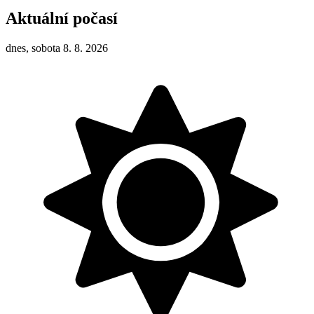
Aktuální počasí
dnes, sobota 8. 8. 2026