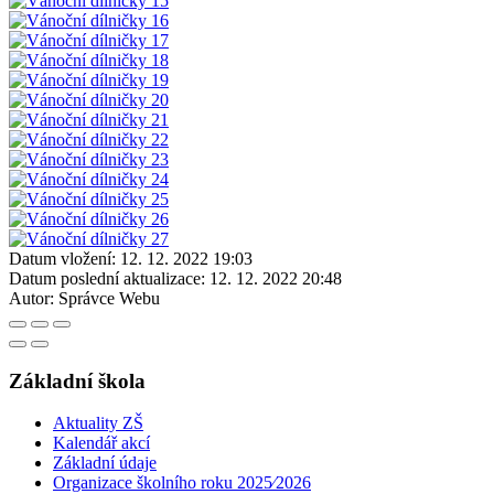
Datum vložení:
12. 12. 2022 19:03
Datum poslední aktualizace:
12. 12. 2022 20:48
Autor:
Správce Webu
Základní škola
Aktuality ZŠ
Kalendář akcí
Základní údaje
Organizace školního roku 2025⁄2026