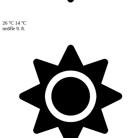
26 °C
14 °C
neděle
9. 8.