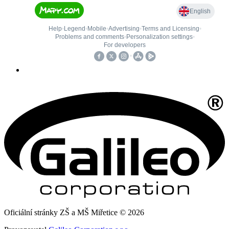
Oficiální stránky ZŠ a MŠ Miřetice © 2026