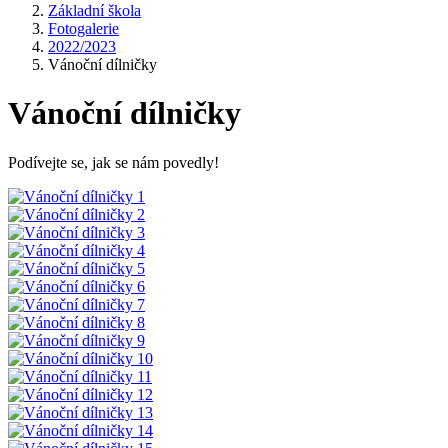
Základní škola
Fotogalerie
2022/2023
Vánoční dílničky
Vánoční dílničky
Podívejte se, jak se nám povedly!