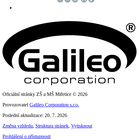
Oficiální stránky ZŠ a MŠ Miřetice © 2026
Provozovatel
Galileo Corporation s.r.o.
Poslední aktualizace: 20. 7. 2026
Změna vzhledu
,
Struktura stránek
,
Vytisknout
Prohlášení o přístupnosti