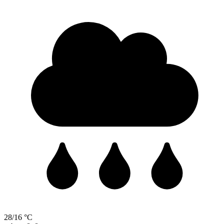
28/16 °C