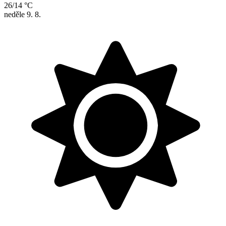
26/14 °C
neděle
9. 8.