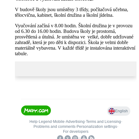
V budově školy jsou umístěny 3 třídy, počítačová učebna,
tělocvična, kabinet, školní družina a školní jídelna.
Vyučování začíná v 8.00 hodin. Školní družina je v provozu
od 6.30 do 16.00 hodin. Budova školy je prostorná,
prosvětlená a útulná. Je umístěna ve velké, dobře udržované
zahradě, která je pro děti k dispozici. Škola je velmi dobře
materiálně vybavena. V každé třídě je instalována interaktivní
tabule.