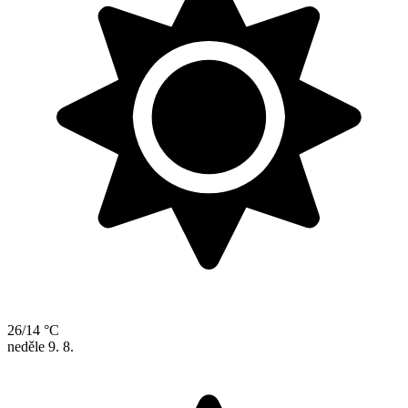
26/14 °C
neděle
9. 8.