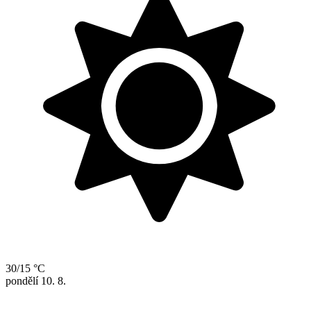
30/15 °C
pondělí
10. 8.