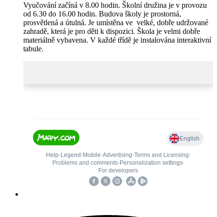
Vyučování začíná v 8.00 hodin. Školní družina je v provozu
od 6.30 do 16.00 hodin. Budova školy je prostorná,
prosvětlená a útulná. Je umístěna ve velké, dobře udržované
zahradě, která je pro děti k dispozici. Škola je velmi dobře
materiálně vybavena. V každé třídě je instalována interaktivní
tabule.