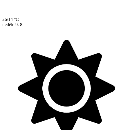
26/14 °C
neděle
9. 8.