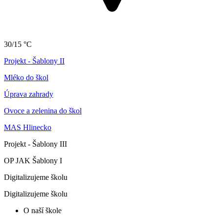
30/15 °C
Projekt - Šablony II
Mléko do škol
Úprava zahrady
Ovoce a zelenina do škol
MAS Hlinecko
Projekt - Šablony III
OP JAK Šablony I
Digitalizujeme školu
Digitalizujeme školu
O naší škole