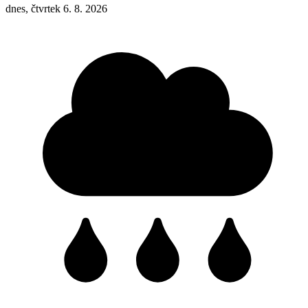
dnes, čtvrtek 6. 8. 2026