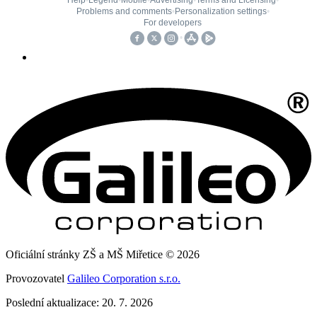
Oficiální stránky ZŠ a MŠ Miřetice © 2026
Provozovatel
Galileo Corporation s.r.o.
Poslední aktualizace: 20. 7. 2026