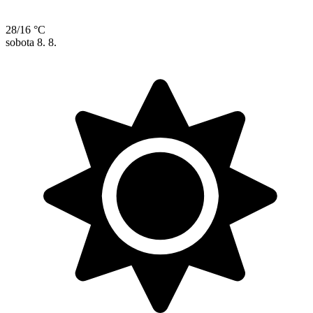
28/16 °C
sobota
8. 8.